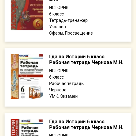
ИСТОРИЯ
6
Тетрадь-тренажер
Уколова
Сферы, Просвещение
Гдз по Истории 6 класс
Рабочая тетрадь Чернова М.Н.
ИСТОРИЯ
6
Рабочая тетрадь
Чернова
УМК, Экзамен
Гдз по Истории 6 класс
Рабочая тетрадь Чернова М.Н.
ИСТОРИЯ