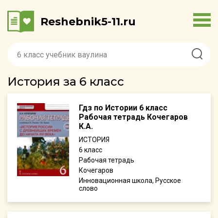
Reshebnik5-11.ru
История за 6 класс
Гдз по Истории 6 класс
Рабочая тетрадь Кочегаров
К.А.
ИСТОРИЯ
6
Рабочая тетрадь
Кочегаров
Инновационная школа, Русское
слово