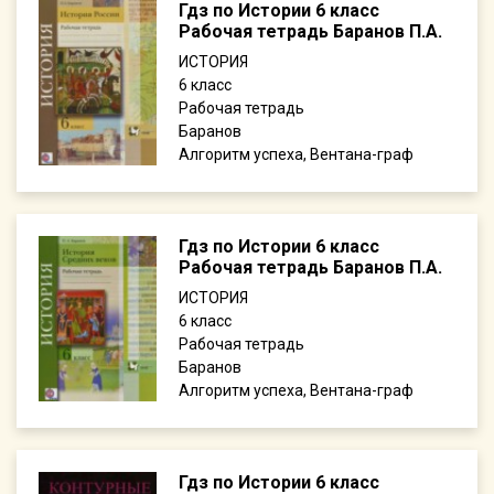
Гдз по Истории 6 класс
Рабочая тетрадь Баранов П.А.
ИСТОРИЯ
6
Рабочая тетрадь
Баранов
Алгоритм успеха, Вентана-граф
Гдз по Истории 6 класс
Рабочая тетрадь Баранов П.А.
ИСТОРИЯ
6
Рабочая тетрадь
Баранов
Алгоритм успеха, Вентана-граф
Гдз по Истории 6 класс