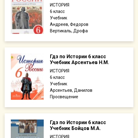
ИСТОРИЯ
6
Учебник
Андреев, Федоров
Вертикаль, Дрофа
Гдз по Истории 6 класс
Учебник Арсентьев Н.М.
ИСТОРИЯ
6
Учебник
Арсентьев, Данилов
Просвещение
Гдз по Истории 6 класс
Учебник Бойцов М.А.
ИСТОРИЯ