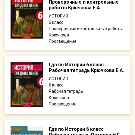
Проверочные и контрольные
работы Крючкова Е.А.
ИСТОРИЯ
6
Проверочные и контрольные работы
Крючкова
Просвещение
Гдз по Истории 6 класс
Рабочая тетрадь Крючкова Е.А.
ИСТОРИЯ
6
Рабочая тетрадь
Крючкова
Просвещение
Гдз по Истории 6 класс
Рабочая тетрадь Петрова Н.Г.