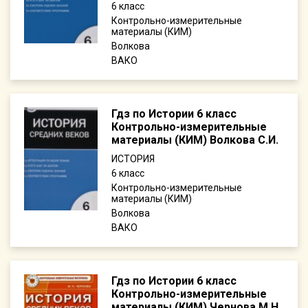
6
Контрольно-измерительные
материалы (КИМ)
Волкова
ВАКО
Гдз по Истории 6 класс
Контрольно-измерительные
материалы (КИМ) Волкова С.И.
ИСТОРИЯ
6
Контрольно-измерительные
материалы (КИМ)
Волкова
ВАКО
Гдз по Истории 6 класс
Контрольно-измерительные
материалы (КИМ) Чернова М.Н.