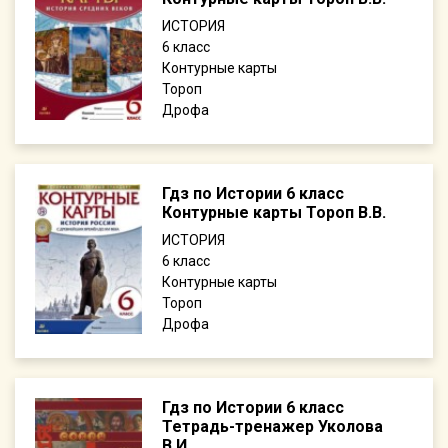
ИСТОРИЯ
6
Контурные карты
Тороп
Дрофа
Гдз по Истории 6 класс
Контурные карты Тороп В.В.
ИСТОРИЯ
6
Контурные карты
Тороп
Дрофа
Гдз по Истории 6 класс
Тетрадь-тренажер Уколова
В.И.