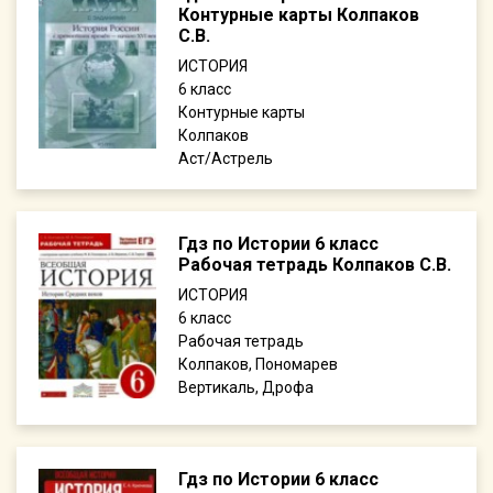
Контурные карты Колпаков
С.В.
ИСТОРИЯ
6
Контурные карты
Колпаков
Аст/Астрель
Гдз по Истории 6 класс
Рабочая тетрадь Колпаков С.В.
ИСТОРИЯ
6
Рабочая тетрадь
Колпаков, Пономарев
Вертикаль, Дрофа
Гдз по Истории 6 класс