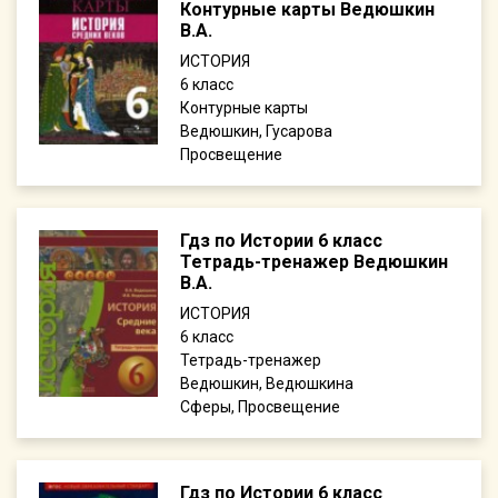
Контурные карты Ведюшкин
В.А.
ИСТОРИЯ
6
Контурные карты
Ведюшкин, Гусарова
Просвещение
Гдз по Истории 6 класс
Тетрадь-тренажер Ведюшкин
В.А.
ИСТОРИЯ
6
Тетрадь-тренажер
Ведюшкин, Ведюшкина
Сферы, Просвещение
Гдз по Истории 6 класс