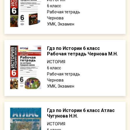
6
Рабочая тетрадь
Чернова
УМК, Экзамен
Гдз по Истории 6 класс
Рабочая тетрадь Чернова М.Н.
ИСТОРИЯ
6
Рабочая тетрадь
Чернова
УМК, Экзамен
Гдз по Истории 6 класс Атлас
Чугунова Н.Н.
ИСТОРИЯ