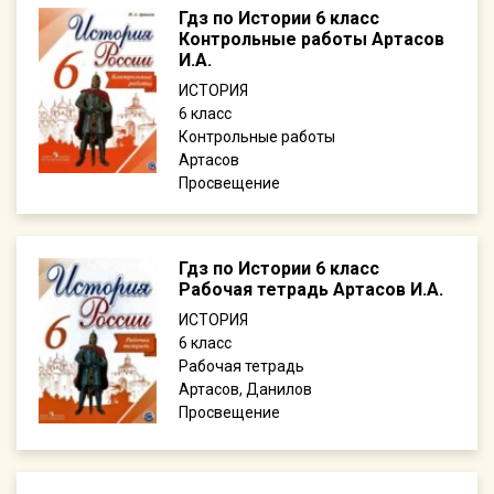
Гдз по Истории 6 класс
Контрольные работы Артасов
И.А.
ИСТОРИЯ
6
Контрольные работы
Артасов
Просвещение
Гдз по Истории 6 класс
Рабочая тетрадь Артасов И.А.
ИСТОРИЯ
6
Рабочая тетрадь
Артасов, Данилов
Просвещение