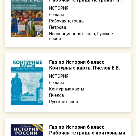
ИСТОРИЯ
6
Рабочая тетрадь
Петрова
Инновационная школа, Русское
слово
Гдз по Истории 6 класс
Контурные карты Пчелов Е.В.
ИСТОРИЯ
6
Контурные карты
Пчелов
Русское слово
Гдз по Истории 6 класс
Рабочая тетрадь с контурными