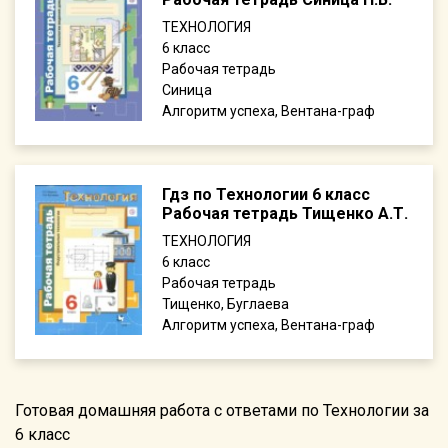
ТЕХНОЛОГИЯ
6
Рабочая тетрадь
Синица
Алгоритм успеха, Вентана-граф
Гдз по Технологии 6 класс
Рабочая тетрадь Тищенко А.Т.
ТЕХНОЛОГИЯ
6
Рабочая тетрадь
Тищенко, Буглаева
Алгоритм успеха, Вентана-граф
Готовая домашняя работа с ответами по Технологии за
6 класс