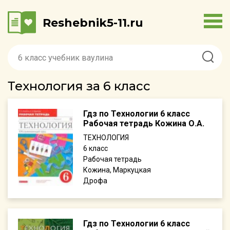
Reshebnik5-11.ru
Технология за 6 класс
Гдз по Технологии 6 класс
Рабочая тетрадь Кожина О.А.
ТЕХНОЛОГИЯ
6
Рабочая тетрадь
Кожина, Маркуцкая
Дрофа
Гдз по Технологии 6 класс