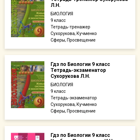
Л.Н.
БИОЛОГИЯ
9
Тетрадь-тренажер
Сухорукова, Кучменко
Сферы, Просвещение
Гдз по Биологии 9 класс
Тетрадь-экзаменатор
Сухорукова Л.Н.
БИОЛОГИЯ
9
Тетрадь-экзаменатор
Сухорукова, Кучменко
Сферы, Просвещение
Гдз по Биологии 9 класс