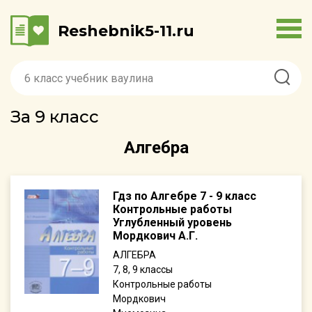
Reshebnik5-11.ru
За 9 класс
Алгебра
Гдз по Алгебре 7 - 9 класс
Контрольные работы
Углубленный уровень
Мордкович А.Г.
АЛГЕБРА
7, 8, 9
Контрольные работы
Мордкович