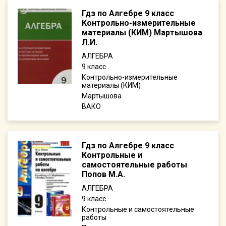
Гдз по Алгебре 9 класс
Контрольно-измерительные
материалы (КИМ) Мартышова
Л.И.
АЛГЕБРА
9
Контрольно-измерительные
материалы (КИМ)
Мартышова
ВАКО
Гдз по Алгебре 9 класс
Контрольные и
самостоятельные работы
Попов М.А.
АЛГЕБРА
9
Контрольные и самостоятельные
работы