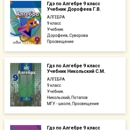
Гдз по Алгебре 9 класс
Учебник Дорофеев Г.В.
АЛГЕБРА
9
Учебник
Дорофеев, Суворова
Просвещение
Гдз по Алгебре 9 класс
Учебник Никольский С.М.
АЛГЕБРА
9
Учебник
Никольский, Потапов
МГУ - школе, Просвещение
Гдз по Алгебре 9 класс