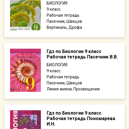
БИОЛОГИЯ
9
Рабочая тетрадь
Пасечник, Швецов
Вертикаль, Дрофа
Гдз по Биологии 9 класс
Рабочая тетрадь Пасечник В.В.
БИОЛОГИЯ
9
Рабочая тетрадь
Пасечник, Швецов
Линия жизни, Просвещение
Гдз по Биологии 9 класс
Рабочая тетрадь Пономарева
И.Н.