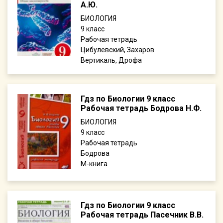
А.Ю.
БИОЛОГИЯ
9
Рабочая тетрадь
Цибулевский, Захаров
Вертикаль, Дрофа
Гдз по Биологии 9 класс
Рабочая тетрадь Бодрова Н.Ф.
БИОЛОГИЯ
9
Рабочая тетрадь
Бодрова
М-книга
Гдз по Биологии 9 класс
Рабочая тетрадь Пасечник В.В.