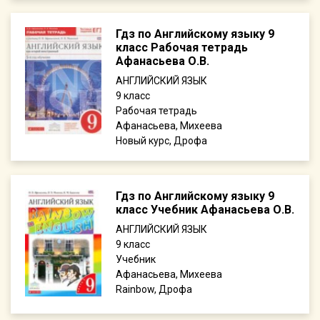
Гдз по Английскому языку 9
класс Рабочая тетрадь
Афанасьева О.В.
АНГЛИЙСКИЙ ЯЗЫК
9
Рабочая тетрадь
Афанасьева, Михеева
Новый курс, Дрофа
Гдз по Английскому языку 9
класс Учебник Афанасьева О.В.
АНГЛИЙСКИЙ ЯЗЫК
9
Учебник
Афанасьева, Михеева
Rainbow, Дрофа