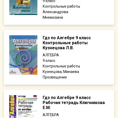
9
Контрольные работы
Александрова
Мнемозина
Гдз по Алгебре 9 класс
Контрольные работы
Кузнецова Л.В.
АЛГЕБРА
9
Контрольные работы
Кузнецова, Минаева
Просвещение
Гдз по Алгебре 9 класс
Рабочая тетрадь Ключникова
Е.М.
АЛГЕБРА