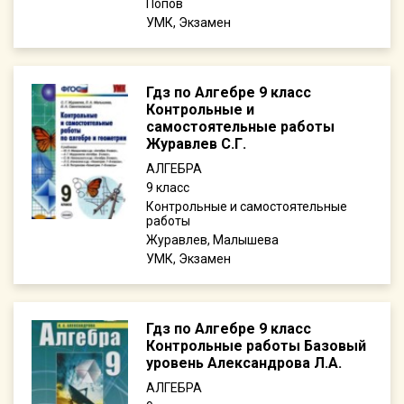
Попов
УМК, Экзамен
Гдз по Алгебре 9 класс
Контрольные и
самостоятельные работы
Журавлев С.Г.
АЛГЕБРА
9
Контрольные и самостоятельные
работы
Журавлев, Малышева
УМК, Экзамен
Гдз по Алгебре 9 класс
Контрольные работы Базовый
уровень Александрова Л.А.
АЛГЕБРА