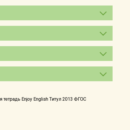
тетрадь Enjoy English Титул 2013 ФГОС