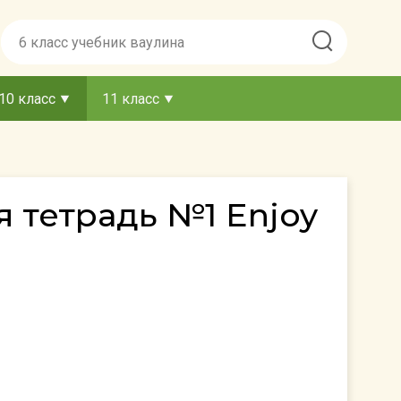
10 класс
11 класс
я тетрадь №1 Enjoy