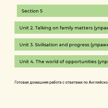
Section 5
Unit 2. Talking on family matters (упр
Unit 3. Sivilisation and progress (упра
Unit 4. The world of opportunities (у
Готовая домашняя работа с ответами по Английском