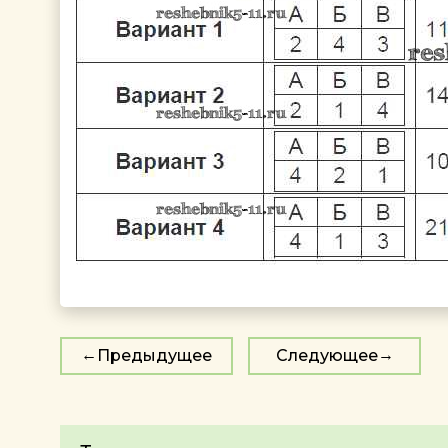
Предыдущее
Следующее