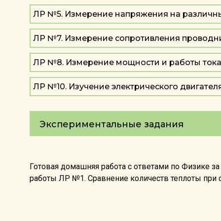
ЛР №5. Измерение напряжения на различны
ЛР №7. Измерение сопротивления проводн
ЛР №8. Измерение мощности и работы тока
ЛР №10. Изучение электрического двигател
Экспериментальные задания
Готовая домашняя работа с ответами по Физике з
работы ЛР №1. Сравнение количеств теплоты при