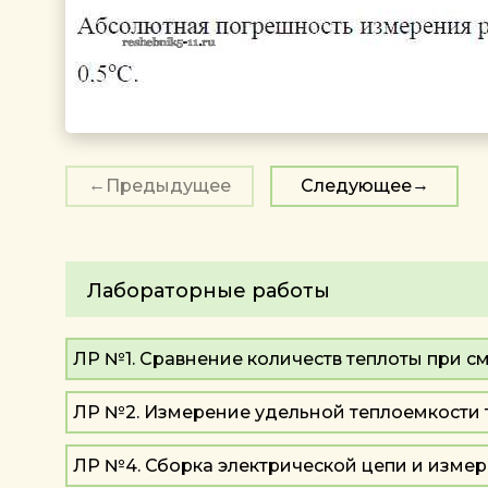
Предыдущее
Следующее
Лабораторные работы
ЛР №1. Сравнение количеств теплоты при 
ЛР №2. Измерение удельной теплоемкости 
ЛР №4. Сборка электрической цепи и измере