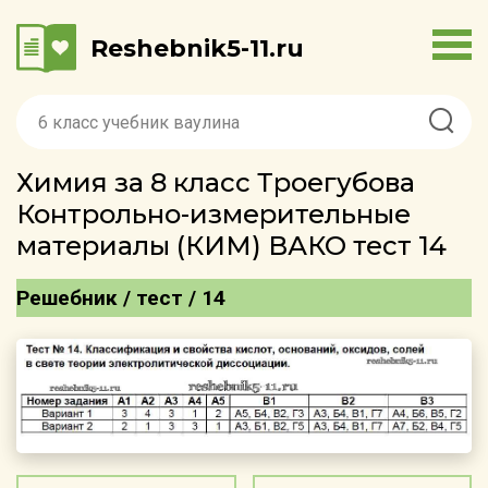
Reshebnik5-11.ru
Химия за 8 класс Троегубова
Контрольно-измерительные
материалы (КИМ) ВАКО тест 14
Решебник / тест / 14