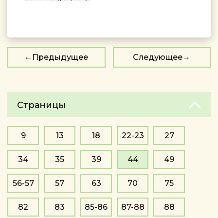
Предыдущее
Следующее
Страницы
9
13
18
22-23
27
34
35
39
44
49
56-57
57
63
70
75
82
83
85-86
87-88
88