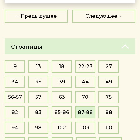
Предыдущее
Следующее
Страницы
9
13
18
22-23
27
34
35
39
44
49
56-57
57
63
70
75
82
83
85-86
87-88
88
94
98
102
109
110