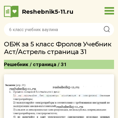
Reshebnik5-11.ru
ОБЖ за 5 класс Фролов Учебник
Аст/Астрель страница 31
Решебник / страница / 31