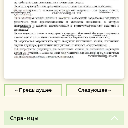
Предыдущее
Следующее
Страницы