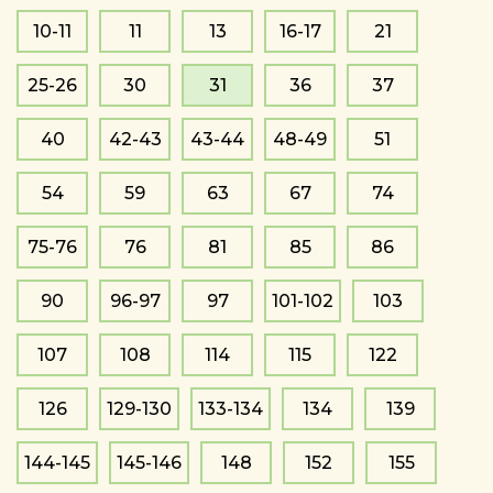
10-11
11
13
16-17
21
25-26
30
31
36
37
40
42-43
43-44
48-49
51
54
59
63
67
74
75-76
76
81
85
86
90
96-97
97
101-102
103
107
108
114
115
122
126
129-130
133-134
134
139
144-145
145-146
148
152
155