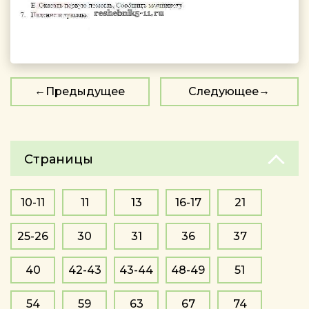
Предыдущее
Следующее
Страницы
10-11
11
13
16-17
21
25-26
30
31
36
37
40
42-43
43-44
48-49
51
54
59
63
67
74