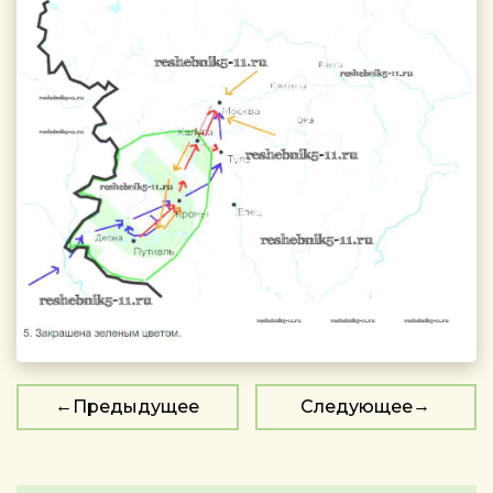
Предыдущее
Следующее