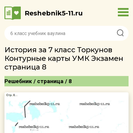
Reshebnik5-11.ru
История за 7 класс Торкунов
Контурные карты УМК Экзамен
страница 8
Решебник / страница / 8