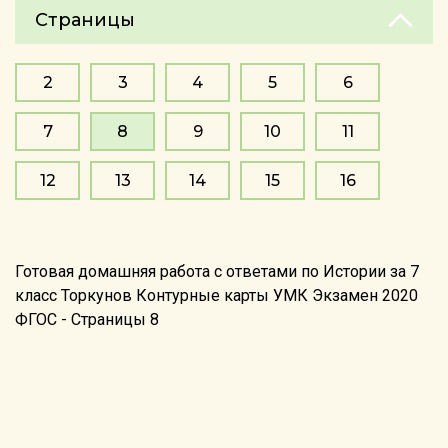
Страницы
2
3
4
5
6
7
8
9
10
11
12
13
14
15
16
Готовая домашняя работа с ответами по Истории за 7
класс Торкунов Контурные карты УМК Экзамен 2020
ФГОС - Страницы 8