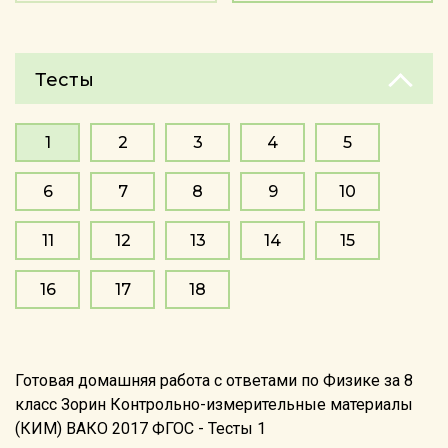
Тесты
1
2
3
4
5
6
7
8
9
10
11
12
13
14
15
16
17
18
Готовая домашняя работа с ответами по Физике за 8
класс Зорин Контрольно-измерительные материалы
(КИМ) ВАКО 2017 ФГОС - Тесты 1