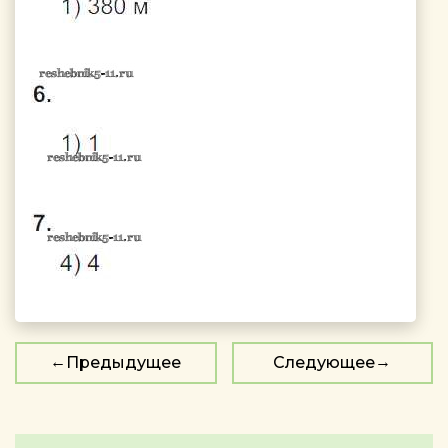
Предыдущее
Следующее