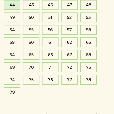
44
45
46
47
48
49
50
51
52
53
54
55
56
57
58
59
60
61
62
63
64
65
66
67
68
69
70
71
72
73
74
75
76
77
78
79