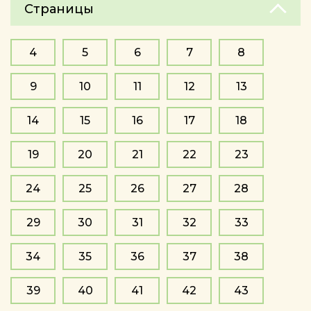
Страницы
4
5
6
7
8
9
10
11
12
13
14
15
16
17
18
19
20
21
22
23
24
25
26
27
28
29
30
31
32
33
34
35
36
37
38
39
40
41
42
43