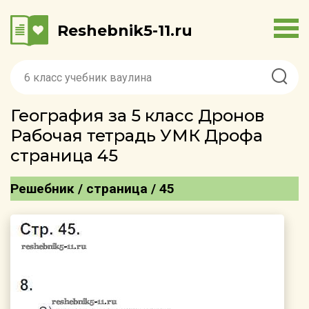
Reshebnik5-11.ru
География за 5 класс Дронов
Рабочая тетрадь УМК Дрофа
страница 45
Решебник / страница / 45