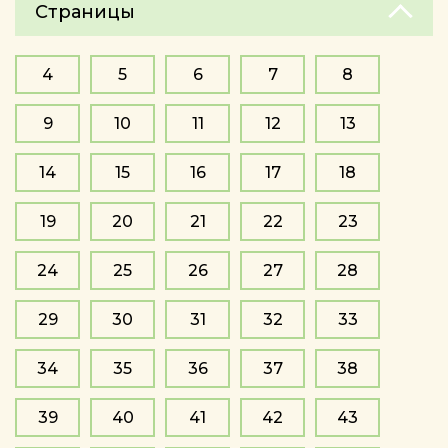
Страницы
4
5
6
7
8
9
10
11
12
13
14
15
16
17
18
19
20
21
22
23
24
25
26
27
28
29
30
31
32
33
34
35
36
37
38
39
40
41
42
43