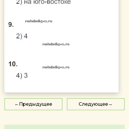
Предыдущее
Следующее