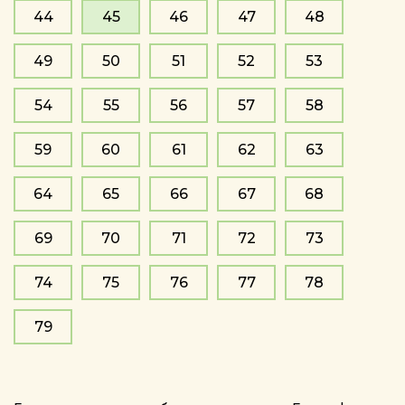
44
45
46
47
48
49
50
51
52
53
54
55
56
57
58
59
60
61
62
63
64
65
66
67
68
69
70
71
72
73
74
75
76
77
78
79