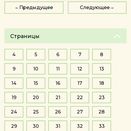
Предыдущее
Следующее
Страницы
4
5
6
7
8
9
10
11
12
13
14
15
16
17
18
19
20
21
22
23
24
25
26
27
28
29
30
31
32
33