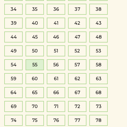
34
35
36
37
38
39
40
41
42
43
44
45
46
47
48
49
50
51
52
53
54
55
56
57
58
59
60
61
62
63
64
65
66
67
68
69
70
71
72
73
74
75
76
77
78