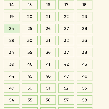
14
15
16
17
18
19
20
21
22
23
24
25
26
27
28
29
30
31
32
33
34
35
36
37
38
39
40
41
42
43
44
45
46
47
48
49
50
51
52
53
54
55
56
57
58