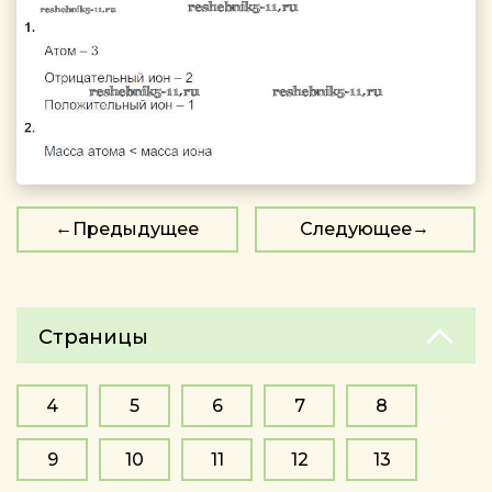
Предыдущее
Следующее
Страницы
4
5
6
7
8
9
10
11
12
13