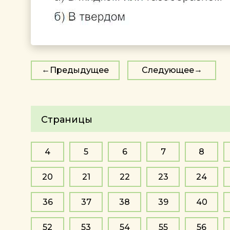
Предыдущее
Следующее
Страницы
4
5
6
7
8
20
21
22
23
24
36
37
38
39
40
52
53
54
55
56