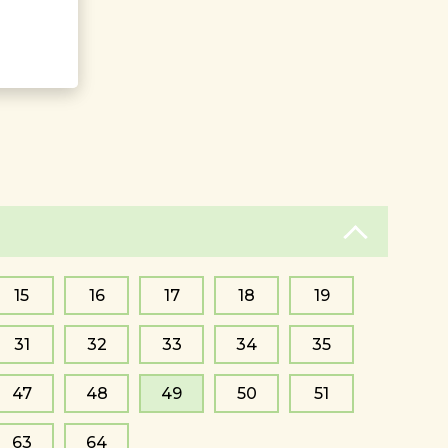
15
16
17
18
19
31
32
33
34
35
47
48
49
50
51
63
64