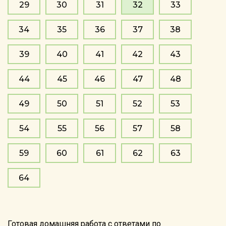
29
30
31
32
33
34
35
36
37
38
39
40
41
42
43
44
45
46
47
48
49
50
51
52
53
54
55
56
57
58
59
60
61
62
63
64
Готовая домашняя работа с ответами по