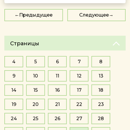
Предыдущее
Следующее
Страницы
4
5
6
7
8
9
10
11
12
13
14
15
16
17
18
19
20
21
22
23
24
25
26
27
28