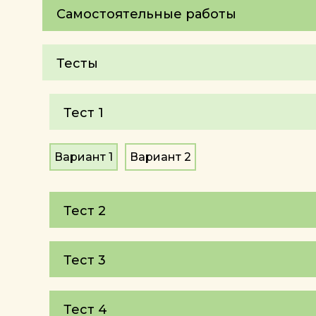
Самостоятельные работы
Тесты
Тест 1
Вариант 1
Вариант 2
Тест 2
Тест 3
Тест 4