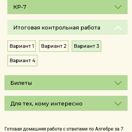
КР-7
Итоговая контрольная работа
Вариант 1
Вариант 2
Вариант 3
Вариант 4
Билеты
Для тех, кому интересно
Готовая домашняя работа с ответами по Алгебре за 7