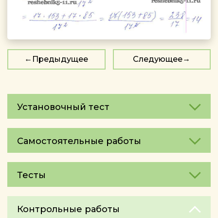
Предыдущее
Следующее
Установочный тест
Самостоятельные работы
Тесты
Контрольные работы