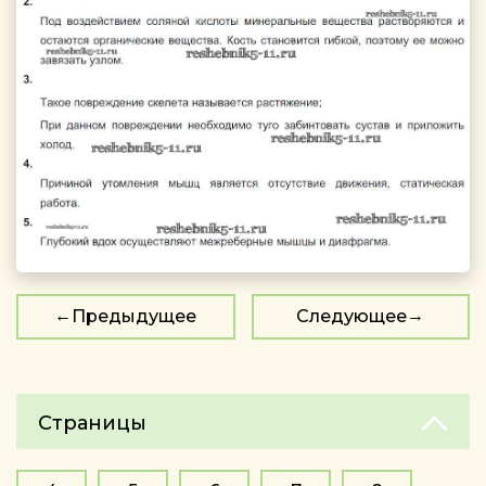
Предыдущее
Следующее
Страницы