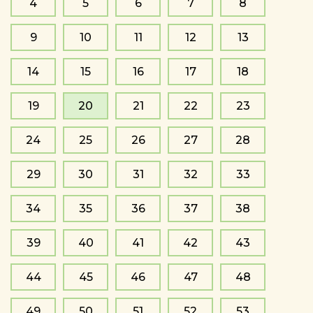
4
5
6
7
8
9
10
11
12
13
14
15
16
17
18
19
20
21
22
23
24
25
26
27
28
29
30
31
32
33
34
35
36
37
38
39
40
41
42
43
44
45
46
47
48
49
50
51
52
53