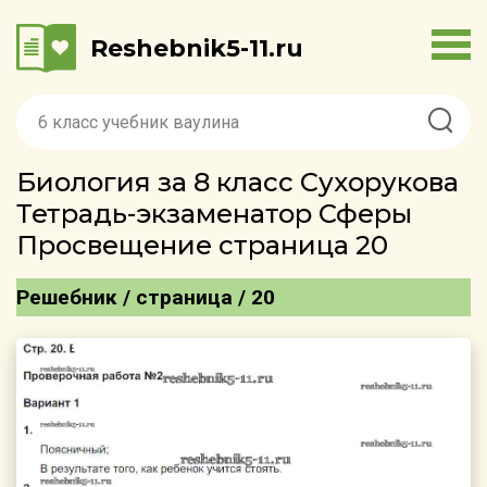
Reshebnik5-11.ru
Биология за 8 класс Сухорукова
Тетрадь-экзаменатор Сферы
Просвещение страница 20
Решебник / страница / 20