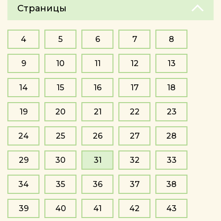
Страницы
4
5
6
7
8
9
10
11
12
13
14
15
16
17
18
19
20
21
22
23
24
25
26
27
28
29
30
31
32
33
34
35
36
37
38
39
40
41
42
43