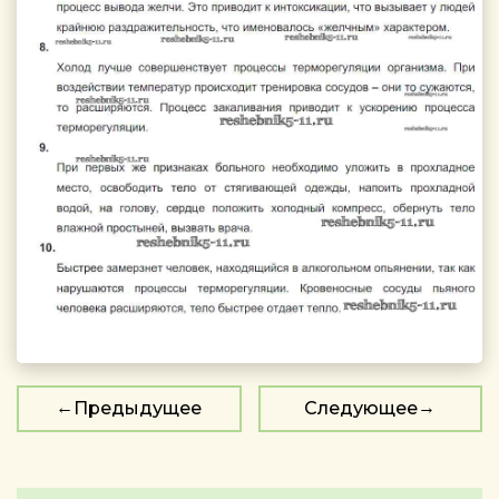
Предыдущее
Следующее