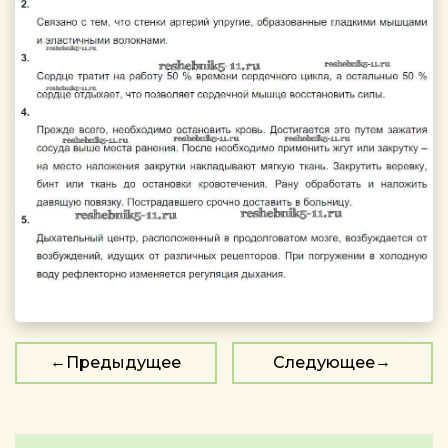
Предыдущее
Следующее