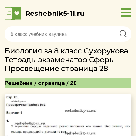
Reshebnik5-11.ru
Биология за 8 класс Сухорукова
Тетрадь-экзаменатор Сферы
Просвещение страница 28
Решебник / страница / 28