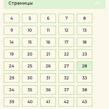
Страницы
4
5
6
7
8
9
10
11
12
13
14
15
16
17
18
19
20
21
22
23
24
25
26
27
28
29
30
31
32
33
34
35
36
37
38
39
40
41
42
43