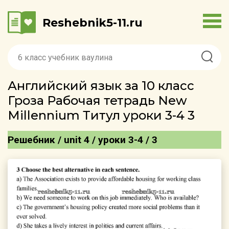
Reshebnik5-11.ru
Английский язык за 10 класс
Гроза Рабочая тетрадь New
Millennium Титул уроки 3-4 3
Решебник / unit 4 / уроки 3-4 / 3