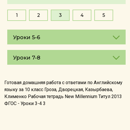
1
2
3
4
5
Уроки 5-6
Уроки 7-8
Готовая домашняя работа с ответами по Английскому
языку за 10 класс Гроза, Дворецкая, Казырбаева,
Клименко Рабочая тетрадь New Millennium Титул 2013
ФГОС - Уроки 3-4 3