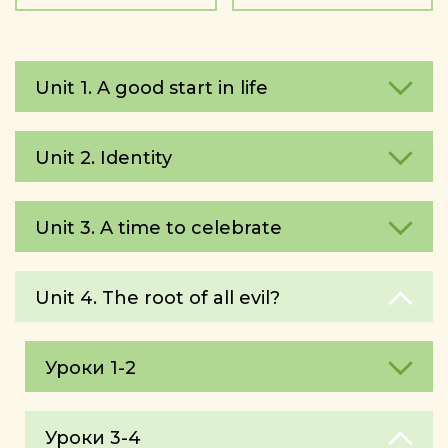
Unit 1. A good start in life
Unit 2. Identity
Unit 3. A time to celebrate
Unit 4. The root of all evil?
Уроки 1-2
Уроки 3-4