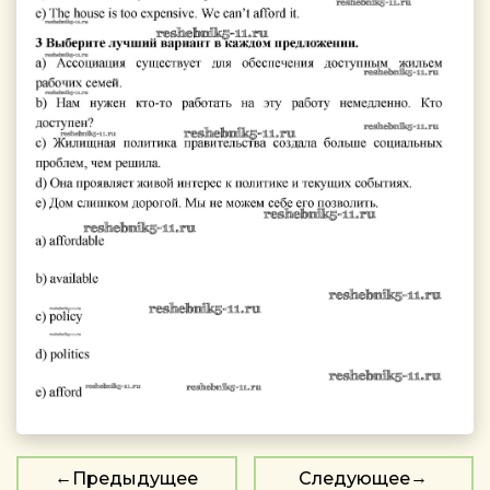
Предыдущее
Следующее