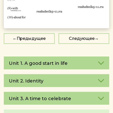
Предыдущее
Следующее
Unit 1. A good start in life
Unit 2. Identity
Unit 3. A time to celebrate