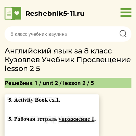
Reshebnik5-11.ru
Английский язык за 8 класс
Кузовлев Учебник Просвещение
lesson 2 5
Решебник 1 / unit 2 / lesson 2 / 5