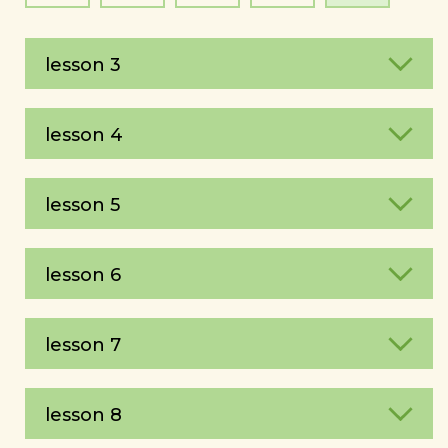
lesson 3
lesson 4
lesson 5
lesson 6
lesson 7
lesson 8