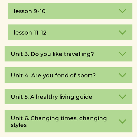
lesson 9-10
lesson 11-12
Unit 3. Do you like travelling?
Unit 4. Are you fond of sport?
Unit 5. A healthy living guide
Unit 6. Changing times, changing
styles