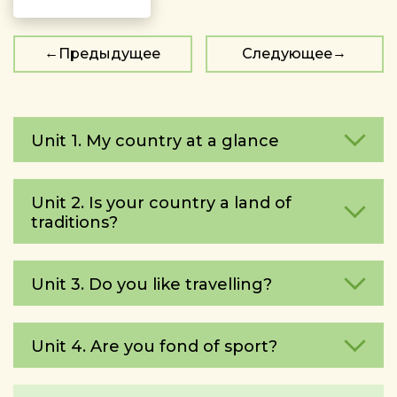
Предыдущее
Следующее
Unit 1. My country at a glance
Unit 2. Is your country a land of
traditions?
Unit 3. Do you like travelling?
Unit 4. Are you fond of sport?