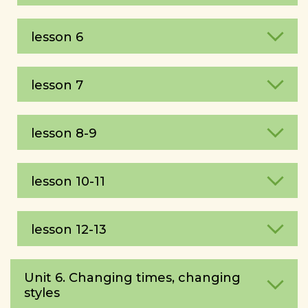
lesson 6
lesson 7
lesson 8-9
lesson 10-11
lesson 12-13
Unit 6. Changing times, changing
styles