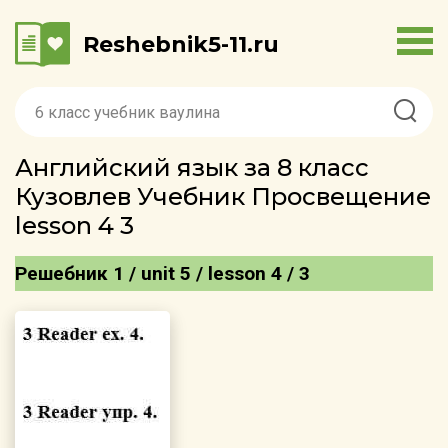
Reshebnik5-11.ru
Английский язык за 8 класс
Кузовлев Учебник Просвещение
lesson 4 3
Решебник 1 / unit 5 / lesson 4 / 3