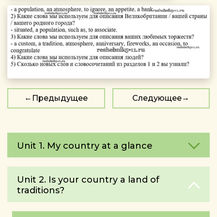
Предыдущее
Следующее
Unit 1. My country at a glance
Unit 2. Is your country a land of
traditions?