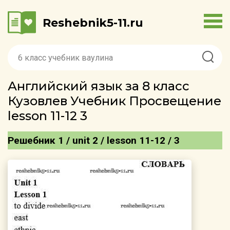
Reshebnik5-11.ru
Английский язык за 8 класс
Кузовлев Учебник Просвещение
lesson 11-12 3
Решебник 1 / unit 2 / lesson 11-12 / 3