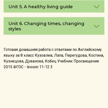
Unit 5. A healthy living guide
Unit 6. Changing times, changing
styles
Готовая домашняя работа с ответами по Английскому
языку за 8 класс Кузовлев, Лапа, Перегудова, Костина,
Кузнецова, Дуванова, Кобец Учебник Просвещение
2015 ФГОС - lesson 11-12 3