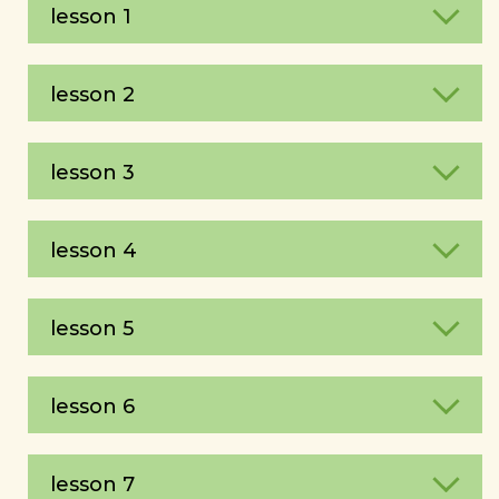
lesson 1
lesson 2
lesson 3
lesson 4
lesson 5
lesson 6
lesson 7