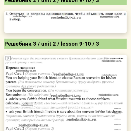
Решебник 2 / unit 2 / lesson 9-10 / 3
Решебник 3 / unit 2 / lesson 9-10 / 3