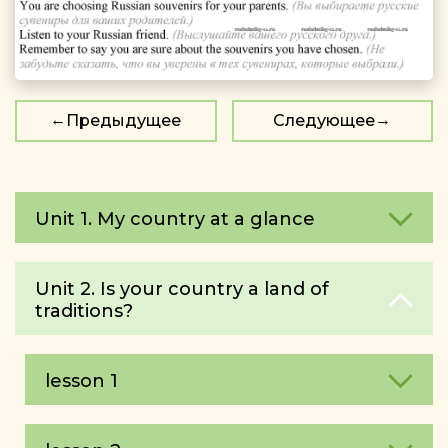
Предыдущее
Следующее
Unit 1. My country at a glance
Unit 2. Is your country a land of
traditions?
lesson 1