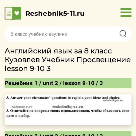
Reshebnik5-11.ru
Английский язык за 8 класс
Кузовлев Учебник Просвещение
lesson 9-10 3
Решебник 1 / unit 2 / lesson 9-10 / 3