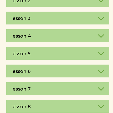
lesson 2
lesson 3
lesson 4
lesson 5
lesson 6
lesson 7
lesson 8