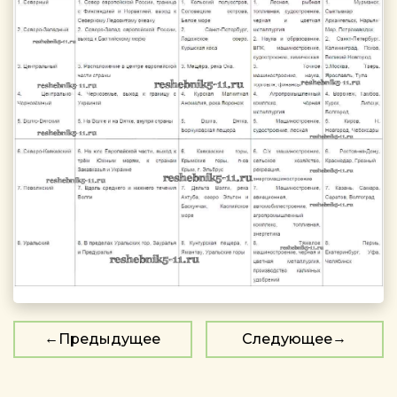
Предыдущее
Следующее