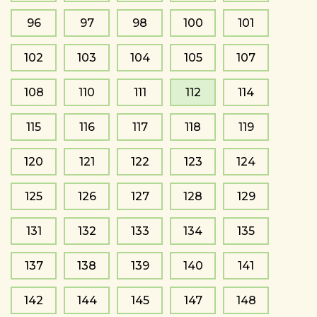
96
97
98
100
101
102
103
104
105
107
108
110
111
112
114
115
116
117
118
119
120
121
122
123
124
125
126
127
128
129
131
132
133
134
135
137
138
139
140
141
142
144
145
147
148