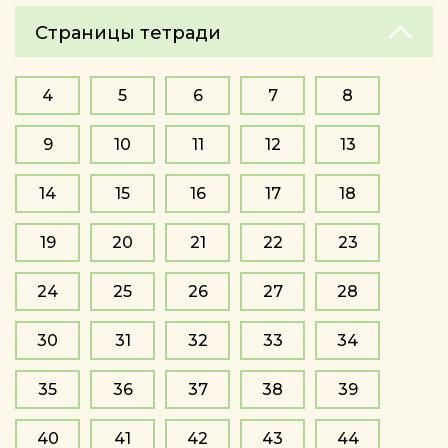
Страницы тетради
4
5
6
7
8
9
10
11
12
13
14
15
16
17
18
19
20
21
22
23
24
25
26
27
28
30
31
32
33
34
35
36
37
38
39
40
41
42
43
44