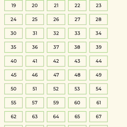
19
20
21
22
23
24
25
26
27
28
30
31
32
33
34
35
36
37
38
39
40
41
42
43
44
45
46
47
48
49
50
51
52
53
54
55
57
59
60
61
62
63
64
65
67