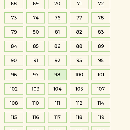
68
69
70
71
72
73
74
76
77
78
79
80
81
82
83
84
85
86
88
89
90
91
92
93
95
96
97
98
100
101
102
103
104
105
107
108
110
111
112
114
115
116
117
118
119