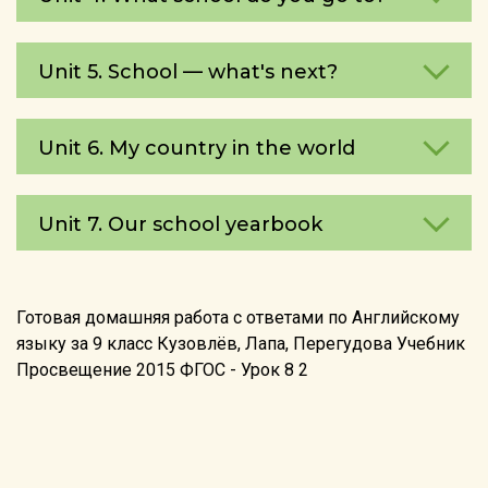
Unit 5. School — what's next?
Unit 6. My country in the world
Unit 7. Our school yearbook
Готовая домашняя работа с ответами по Английскому
языку за 9 класс Кузовлёв, Лапа, Перегудова Учебник
Просвещение 2015 ФГОС - Урок 8 2