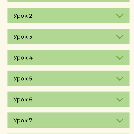
Урок 2
Урок 3
Урок 4
Урок 5
Урок 6
Урок 7