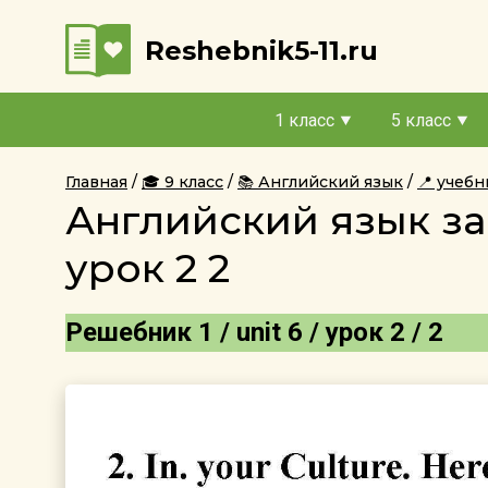
Reshebnik5-11.ru
1 класс
5 класс
Главная
🎓 9 класс
📚 Английский язык
📍 учеб
Английский язык за
урок 2 2
Решебник 1 / unit 6 / урок 2 / 2