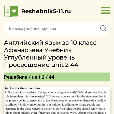
Reshebnik5-11.ru
Английский язык за 10 класс
Афанасьева Учебник
Углубленный уровень
Просвещение unit 2 44
Решебник / unit 2 / 44