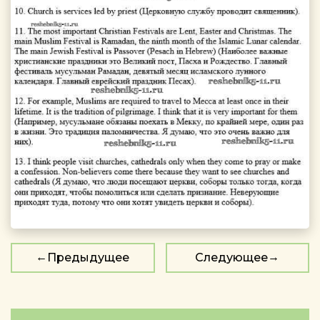
Предыдущее
Следующее