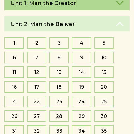
Unit 1. Man the Creator
Unit 2. Man the Beliver
1
2
3
4
5
6
7
8
9
10
11
12
13
14
15
16
17
18
19
20
21
22
23
24
25
26
27
28
29
30
31
32
33
34
35