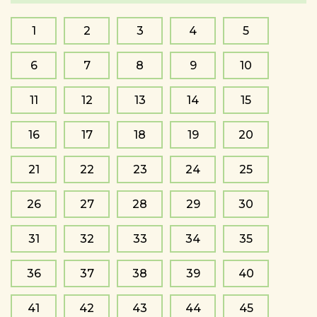
1
2
3
4
5
6
7
8
9
10
11
12
13
14
15
16
17
18
19
20
21
22
23
24
25
26
27
28
29
30
31
32
33
34
35
36
37
38
39
40
41
42
43
44
45