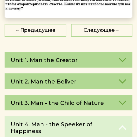
Предыдущее
Следующее
Unit 1. Man the Creator
Unit 2. Man the Beliver
Unit 3. Man - the Child of Nature
Unit 4. Man - the Speeker of
Happiness