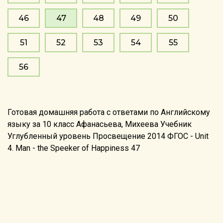
46
47
48
49
50
51
52
53
54
55
56
Готовая домашняя работа с ответами по Английскому
языку за 10 класс Афанасьева, Михеева Учебник
Углубленный уровень Просвещение 2014 ФГОС - Unit
4. Man - the Speeker of Happiness 47