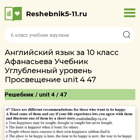
Reshebnik5-11.ru
Английский язык за 10 класс
Афанасьева Учебник
Углубленный уровень
Просвещение unit 4 47
Решебник / unit 4 / 47