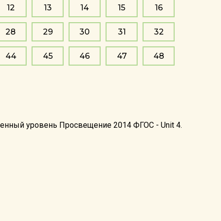
12
13
14
15
16
28
29
30
31
32
44
45
46
47
48
ленный уровень Просвещение 2014 ФГОС - Unit 4.