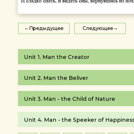
Предыдущее
Следующее
Unit 1. Man the Creator
Unit 2. Man the Beliver
Unit 3. Man - the Child of Nature
Unit 4. Man - the Speeker of Happines