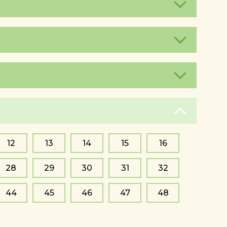
12
13
14
15
16
28
29
30
31
32
44
45
46
47
48