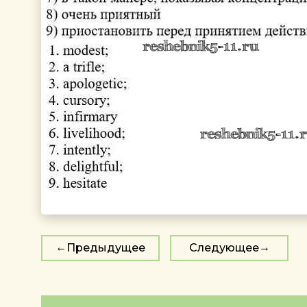
Предыдущее
Следующее