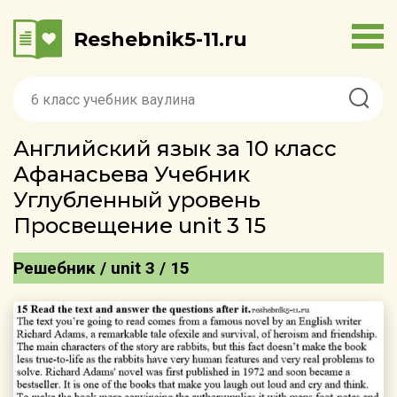
Reshebnik5-11.ru
Английский язык за 10 класс
Афанасьева Учебник
Углубленный уровень
Просвещение unit 3 15
Решебник / unit 3 / 15