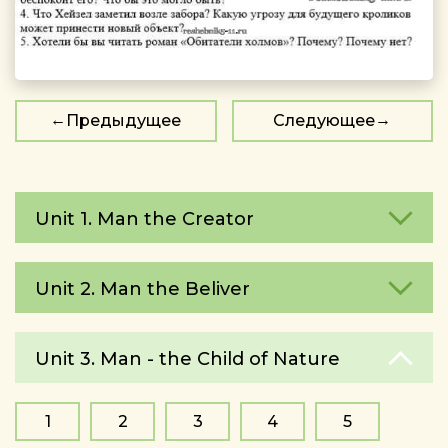
Предыдущее
Следующее
Unit 1. Man the Creator
Unit 2. Man the Beliver
Unit 3. Man - the Child of Nature
1
2
3
4
5