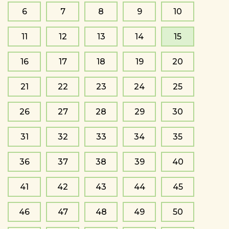
6
7
8
9
10
11
12
13
14
15
16
17
18
19
20
21
22
23
24
25
26
27
28
29
30
31
32
33
34
35
36
37
38
39
40
41
42
43
44
45
46
47
48
49
50