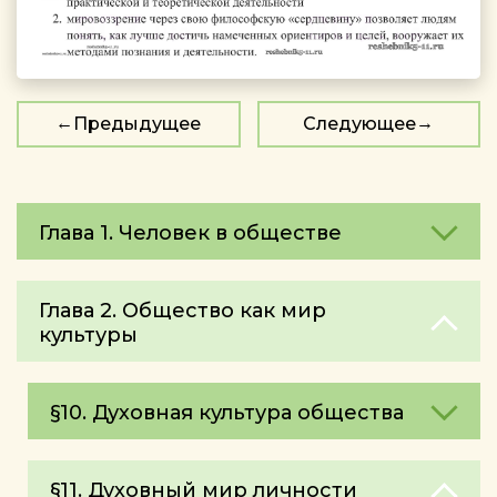
Предыдущее
Следующее
Глава 1. Человек в обществе
Глава 2. Общество как мир
культуры
§10. Духовная культура общества
§11. Духовный мир личности