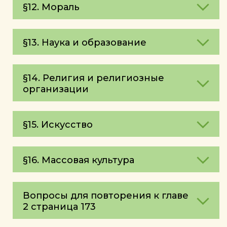
§12. Мораль
§13. Наука и образование
§14. Религия и религиозные
организации
§15. Искусство
§16. Массовая культура
Вопросы для повторения к главе
2 страница 173