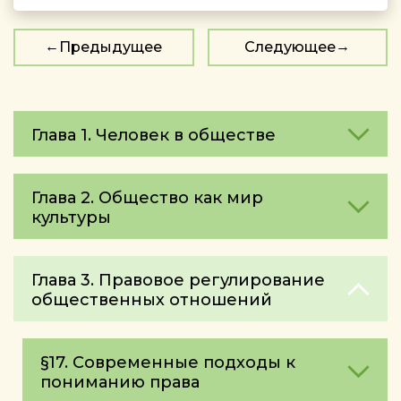
Предыдущее
Следующее
Глава 1. Человек в обществе
Глава 2. Общество как мир
культуры
Глава 3. Правовое регулирование
общественных отношений
§17. Современные подходы к
пониманию права