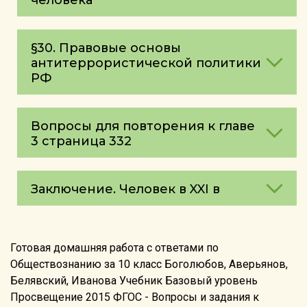
§30. Правовые основы
антитеррористической политики
РФ
Вопросы для повторения к главе
3 страница 332
Заключение. Человек в XXI в
Готовая домашняя работа с ответами по
Обществознанию за 10 класс Боголюбов, Аверьянов,
Белявский, Иванова Учебник Базовый уровень
Просвещение 2015 ФГОС - Вопросы и задания к