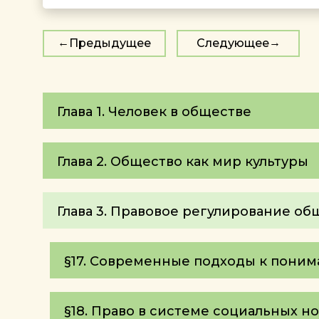
Предыдущее
Следующее
Глава 1. Человек в обществе
Глава 2. Общество как мир культуры
Глава 3. Правовое регулирование о
§17. Современные подходы к поним
§18. Право в системе социальных н