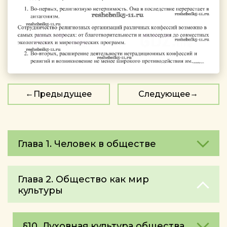
Предыдущее
Следующее
Глава 1. Человек в обществе
Глава 2. Общество как мир
культуры
§10. Духовная культура общества