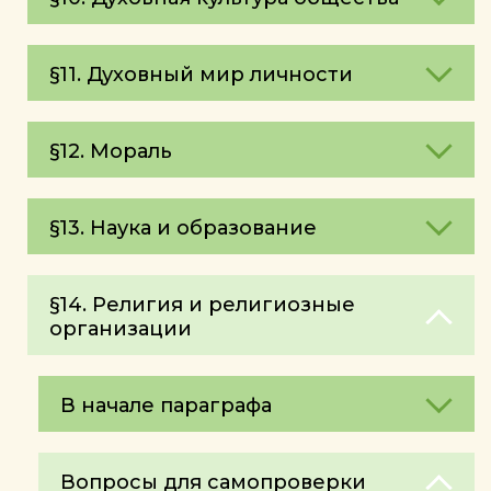
§11. Духовный мир личности
§12. Мораль
§13. Наука и образование
§14. Религия и религиозные
организации
В начале параграфа
Вопросы для самопроверки