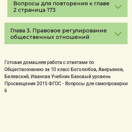
Вопросы для повторения к главе
2 страница 173
Глава 3. Правовое регулирование
общественных отношений
Готовая домашняя работа с ответами по
Обществознанию за 10 класс Боголюбов, Аверьянов,
Белявский, Иванова Учебник Базовый уровень
Просвещение 2015 ФГОС - Вопросы для самопроверки
6