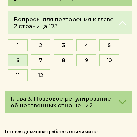
Вопросы для повторения к главе
2 страница 173
1
2
3
4
5
6
7
8
9
10
11
12
Глава 3. Правовое регулирование
общественных отношений
Готовая домашняя работа с ответами по