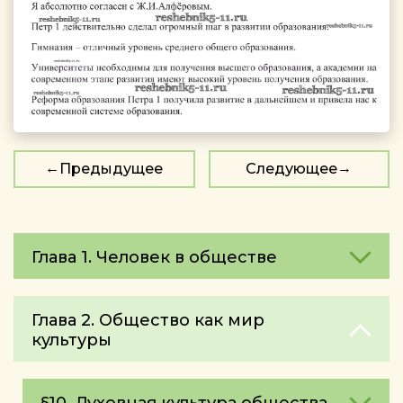
Предыдущее
Следующее
Глава 1. Человек в обществе
Глава 2. Общество как мир
культуры