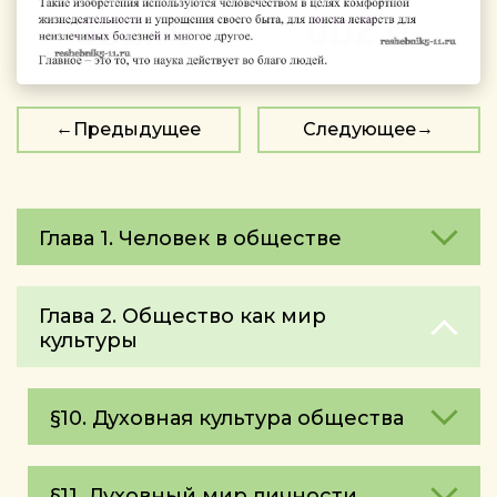
Предыдущее
Следующее
Глава 1. Человек в обществе
Глава 2. Общество как мир
культуры
§10. Духовная культура общества
§11. Духовный мир личности