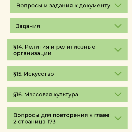
Вопросы и задания к документу
Задания
§14. Религия и религиозные
организации
§15. Искусство
§16. Массовая культура
Вопросы для повторения к главе
2 страница 173