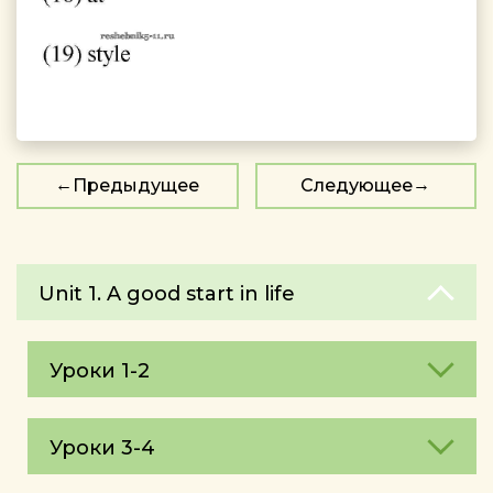
Предыдущее
Следующее
Unit 1. A good start in life
Уроки 1-2
Уроки 3-4