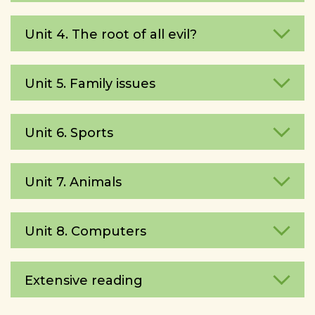
Unit 4. The root of all evil?
Unit 5. Family issues
Unit 6. Sports
Unit 7. Animals
Unit 8. Computers
Extensive reading