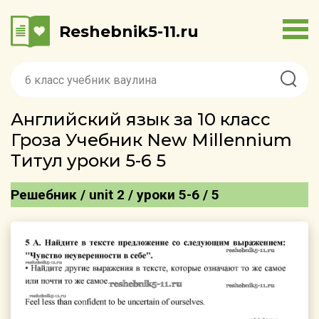
Reshebnik5-11.ru
Английский язык за 10 класс
Гроза Учебник New Millennium
Титул уроки 5-6 5
Решебник / unit 2 / уроки 5-6 / 5