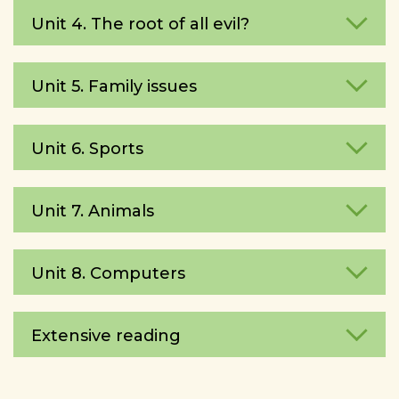
Unit 4. The root of all evil?
Unit 5. Family issues
Unit 6. Sports
Unit 7. Animals
Unit 8. Computers
Extensive reading