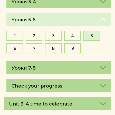
Уроки 3-4
Уроки 5-6
1
2
3
4
5
6
7
8
9
Уроки 7-8
Check your progress
Unit 3. A time to celebrate