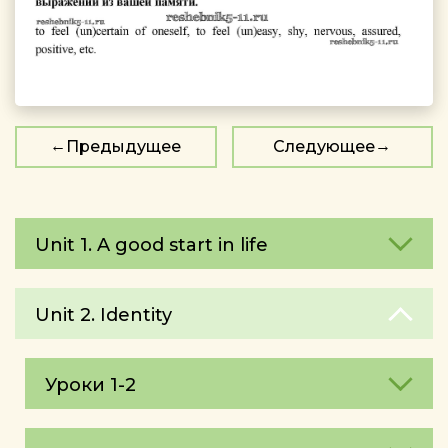
Предыдущее
Следующее
Unit 1. A good start in life
Unit 2. Identity
Уроки 1-2