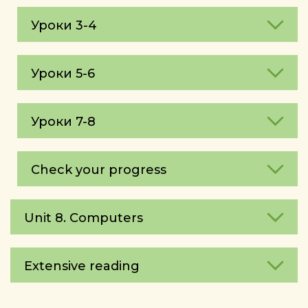
Уроки 3-4
Уроки 5-6
Уроки 7-8
Check your progress
Unit 8. Computers
Extensive reading