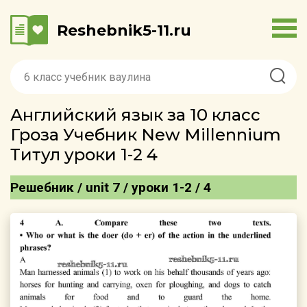
Reshebnik5-11.ru
Английский язык за 10 класс
Гроза Учебник New Millennium
Титул уроки 1-2 4
Решебник / unit 7 / уроки 1-2 / 4