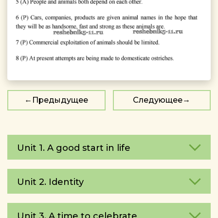
Предыдущее
Следующее
Unit 1. A good start in life
Unit 2. Identity
Unit 3. A time to celebrate