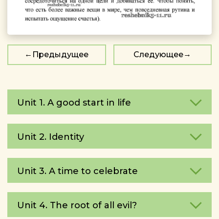
Предыдущее
Следующее
Unit 1. A good start in life
Unit 2. Identity
Unit 3. A time to celebrate
Unit 4. The root of all evil?