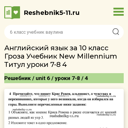
Reshebnik5-11.ru
Английский язык за 10 класс
Гроза Учебник New Millennium
Титул уроки 7-8 4
Решебник / unit 6 / уроки 7-8 / 4