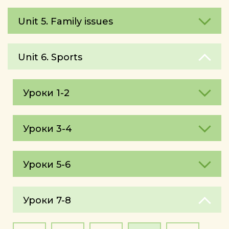
Unit 5. Family issues
Unit 6. Sports
Уроки 1-2
Уроки 3-4
Уроки 5-6
Уроки 7-8