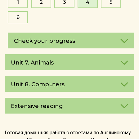
1
2
3
4
5
6
Check your progress
Unit 7. Animals
Unit 8. Computers
Extensive reading
Готовая домашняя работа с ответами по Английскому