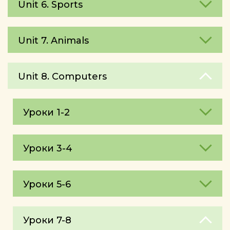
Unit 6. Sports
Unit 7. Animals
Unit 8. Computers
Уроки 1-2
Уроки 3-4
Уроки 5-6
Уроки 7-8