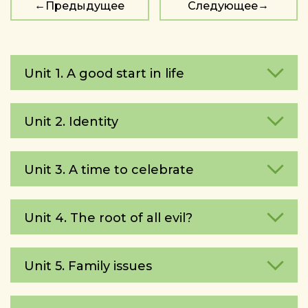
Предыдущее
Следующее
Unit 1. A good start in life
Unit 2. Identity
Unit 3. A time to celebrate
Unit 4. The root of all evil?
Unit 5. Family issues